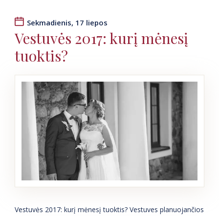
Sekmadienis, 17 liepos
Vestuvės 2017: kurį mėnesį
tuoktis?
Vestuvės 2017: kurį mėnesį tuoktis? Vestuves planuojančios