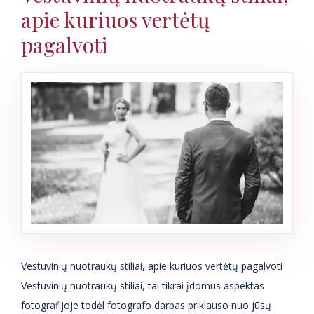
apie kuriuos vertėtų
pagalvoti
Vestuvinių nuotraukų stiliai, apie kuriuos vertėtų pagalvoti
Vestuvinių nuotraukų stiliai, tai tikrai įdomus aspektas
fotografijoje todėl fotografo darbas priklauso nuo jūsų