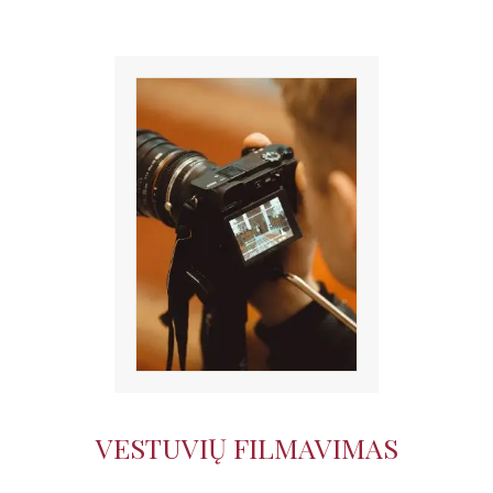
VESTUVIŲ FILMAVIMAS