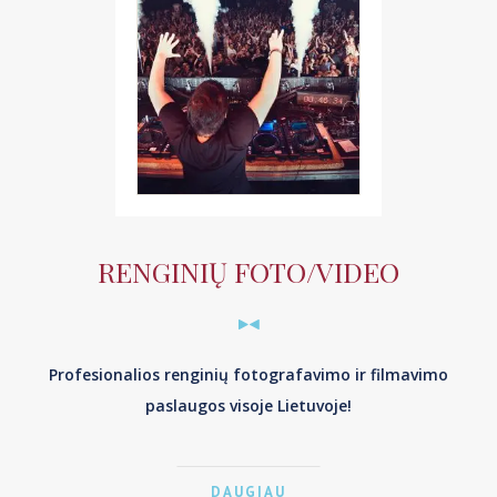
RENGINIŲ FOTO/VIDEO
Profesionalios renginių fotografavimo ir filmavimo
paslaugos visoje Lietuvoje!
DAUGIAU