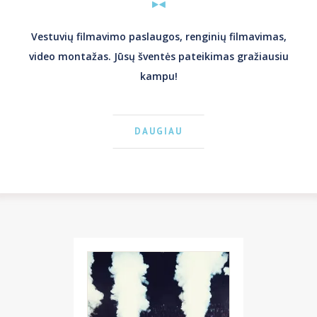
Vestuvių filmavimo paslaugos, renginių filmavimas,
video montažas. Jūsų šventės pateikimas gražiausiu
kampu!
DAUGIAU