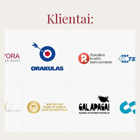
Klientai: