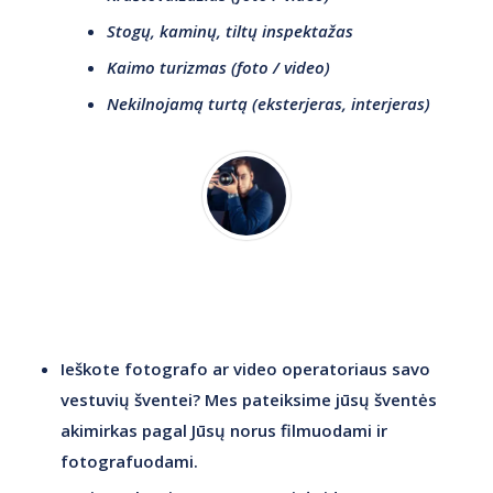
Stogų, kaminų, tiltų inspektažas
Kaimo turizmas (foto / video)
Nekilnojamą turtą (eksterjeras, interjeras)
Ieškote fotografo ar video operatoriaus savo
vestuvių šventei? Mes pateiksime jūsų šventės
akimirkas pagal Jūsų norus filmuodami ir
fotografuodami.