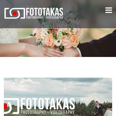
Paslaugos