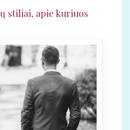
 stiliai, apie kuriuos