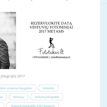
 fotografai 2017
iškio vestuvių fotografas
Vestuvės
ai
Vestuvių
Vestuvių fotografai
Vestuvių fotografas 2017 metams