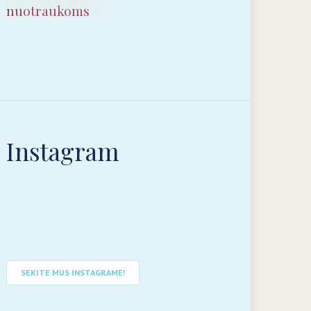
nuotraukoms
Instagram
SEKITE MUS INSTAGRAME!