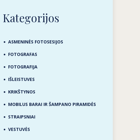
Kategorijos
ASMENINĖS FOTOSESIJOS
FOTOGRAFAS
FOTOGRAFIJA
IŠLEISTUVES
KRIKŠTYNOS
MOBILUS BARAI IR ŠAMPANO PIRAMIDĖS
STRAIPSNIAI
VESTUVĖS