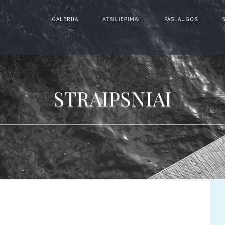
GALERIJA
ATSILIEPIMAI
PASLAUGOS
STRAIPSNIAI