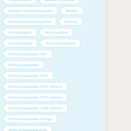
Rokiškio vestuvių fotografas
Rokiškis
Vestuvinių nuotraukų stiliai
Vestuvių
Vestuvių datos
Vestuvių diena
Vestuvių filmas
Vestuvių fotografai
Vestuvių fotografai 2017
Vestuvių fotografas
Vestuvių fotografas 2016
Vestuvių fotografas 2016 metams
Vestuvių fotografas 2017 metams
Vestuvių fotografas 2018 metams
Vestuvių fotografas Vilniuje
Vestuvių fotografavimas