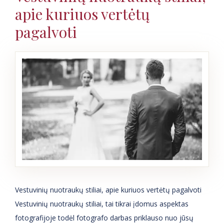
apie kuriuos vertėtų
pagalvoti
Vestuvinių nuotraukų stiliai, apie kuriuos vertėtų pagalvoti
Vestuvinių nuotraukų stiliai, tai tikrai įdomus aspektas
fotografijoje todėl fotografo darbas priklauso nuo jūsų