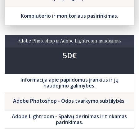
Kompiuterio ir monitoriaus pasirinkimas.
Adobe Photoshop ir Adobe Lightroom naudojimas
50€
Informacija apie papildomus įrankius ir jų
naudojimo galimybes.
Adobe Photoshop - Odos tvarkymo subtilybės.
Adobe Lightroom - Spalvų derinimas ir tinkamas
parinkimas.